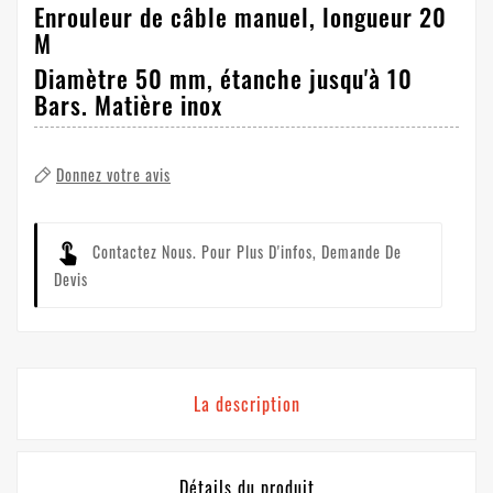
Enrouleur de câble manuel, longueur 20
M
Diamètre 50 mm, étanche jusqu'à 10
Bars. Matière inox
Donnez votre avis
Contactez Nous
. Pour Plus D'infos, Demande De
Devis
La description
Détails du produit