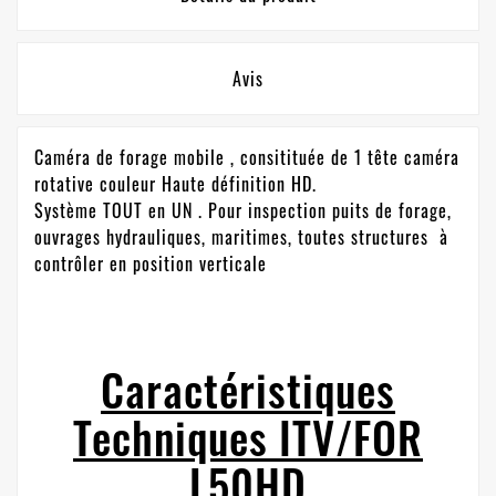
Avis
Caméra de forage mobile , consitituée de 1 tête caméra
rotative couleur Haute définition HD.
Système TOUT en UN . Pour inspection puits de forage,
ouvrages hydrauliques, maritimes, toutes structures à
contrôler en position verticale
Caractéristiques
Techniques ITV/FOR
L50HD