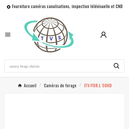
Fourniture caméras canalisations, inspection télévisuelle et CND


Accueil
Caméras de forage
ITV/FOR.L 50HD